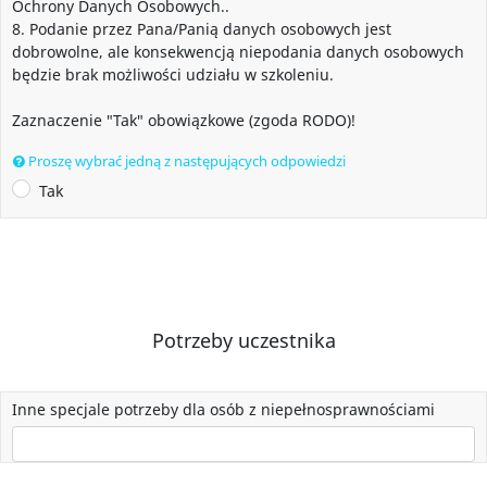
Ochrony Danych Osobowych..
8. Podanie przez Pana/Panią danych osobowych jest
dobrowolne, ale konsekwencją niepodania danych osobowych
będzie brak możliwości udziału w szkoleniu.
Zaznaczenie "Tak" obowiązkowe (zgoda RODO)!
Proszę wybrać jedną z następujących odpowiedzi
Tak
Potrzeby uczestnika
Inne specjale potrzeby dla osób z niepełnosprawnościami